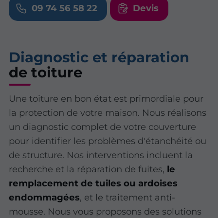
09 74 56 58 22
Devis
Diagnostic et réparation
de toiture
Une toiture en bon état est primordiale pour
la protection de votre maison. Nous réalisons
un diagnostic complet de votre couverture
pour identifier les problèmes d'étanchéité ou
de structure. Nos interventions incluent la
recherche et la réparation de fuites,
le
remplacement de tuiles ou ardoises
endommagées
, et le traitement anti-
mousse. Nous vous proposons des solutions