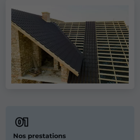
Nos prestations