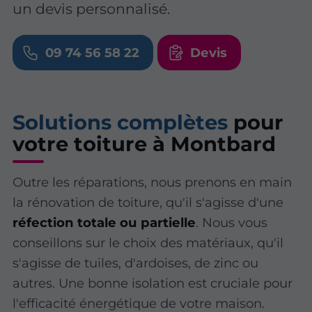
un devis personnalisé.
09 74 56 58 22
Devis
Solutions complètes
pour
votre toiture à Montbard
Outre les réparations, nous prenons en main
la rénovation de toiture, qu'il s'agisse d'une
réfection totale ou partielle
. Nous vous
conseillons sur le choix des matériaux, qu'il
s'agisse de tuiles, d'ardoises, de zinc ou
autres. Une bonne isolation est cruciale pour
l'efficacité énergétique de votre maison.