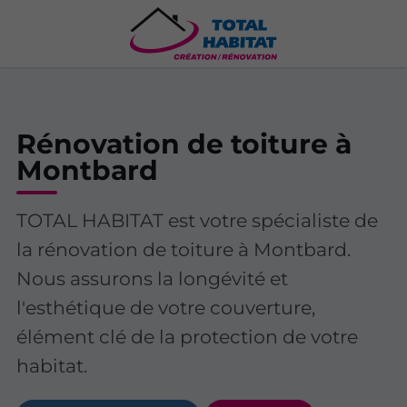
Rénovation de toiture à
Montbard
TOTAL HABITAT est votre spécialiste de
la rénovation de toiture à Montbard.
Nous assurons la longévité et
l'esthétique de votre couverture,
élément clé de la protection de votre
habitat.