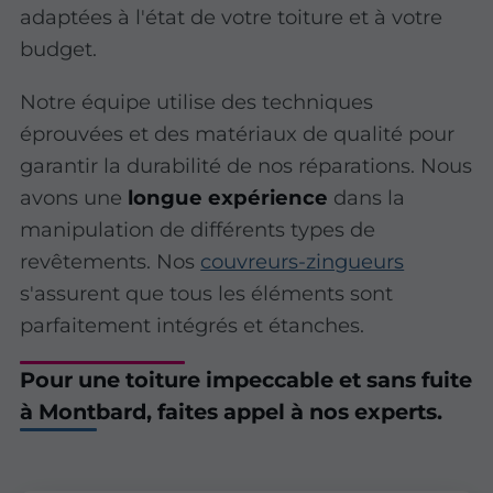
adaptées à l'état de votre toiture et à votre
budget.
Notre équipe utilise des techniques
éprouvées et des matériaux de qualité pour
garantir la durabilité de nos réparations. Nous
avons une
longue expérience
dans la
manipulation de différents types de
revêtements. Nos
couvreurs-zingueurs
s'assurent que tous les éléments sont
parfaitement intégrés et étanches.
Pour une toiture impeccable et sans fuite
à Montbard, faites appel à nos experts.