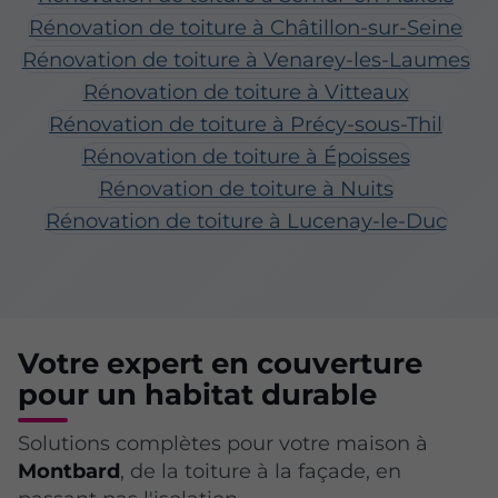
Rénovation de toiture à Châtillon-sur-Seine
Rénovation de toiture à Venarey-les-Laumes
Rénovation de toiture à Vitteaux
Rénovation de toiture à Précy-sous-Thil
Rénovation de toiture à Époisses
Rénovation de toiture à Nuits
Rénovation de toiture à Lucenay-le-Duc
Votre expert en couverture
pour un habitat durable
Solutions complètes pour votre maison à
Montbard
, de la toiture à la façade, en