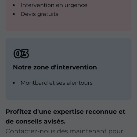
Intervention en urgence
Devis gratuits
Notre zone d'intervention
Montbard et ses alentours
Profitez d'une expertise reconnue et
de conseils avisés.
Contactez-nous dès maintenant pour