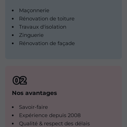
Maçonnerie
Rénovation de toiture
Travaux d'isolation
Zinguerie
Rénovation de façade
Nos avantages
Savoir-faire
Expérience depuis 2008
Qualité & respect des délais