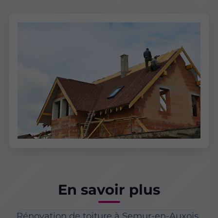
En savoir plus
Rénovation de toiture à Semur-en-Auxois