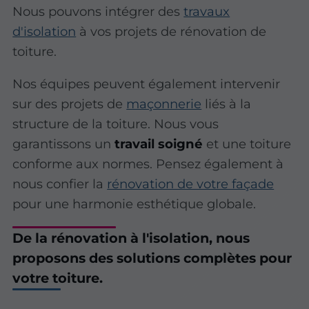
Nous pouvons intégrer des
travaux
d'isolation
à vos projets de rénovation de
toiture.
Nos équipes peuvent également intervenir
sur des projets de
maçonnerie
liés à la
structure de la toiture. Nous vous
garantissons un
travail soigné
et une toiture
conforme aux normes. Pensez également à
nous confier la
rénovation de votre façade
pour une harmonie esthétique globale.
De la rénovation à l'isolation, nous
proposons des solutions complètes pour
votre toiture.