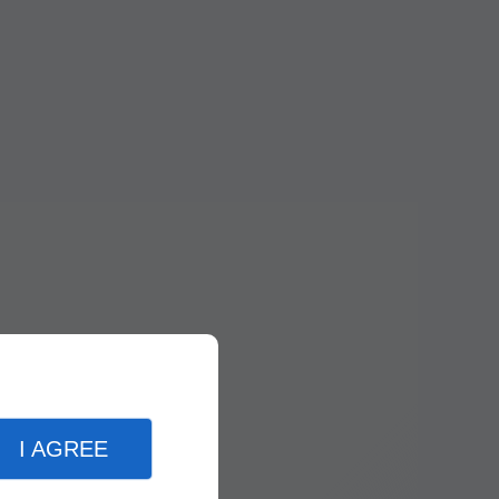
I AGREE