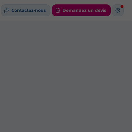
Contactez-nous
Demandez un devis