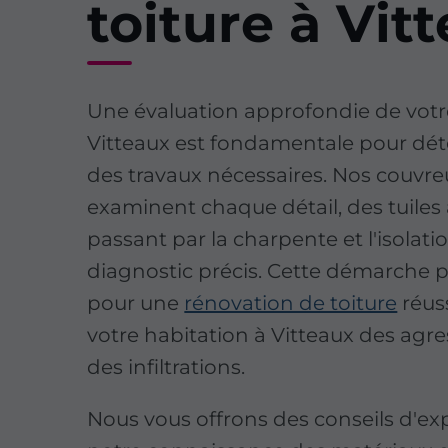
toiture à Vit
Une évaluation approfondie de votr
Vitteaux est fondamentale pour dét
des travaux nécessaires. Nos couvreu
examinent chaque détail, des tuiles 
passant par la charpente et l'isolati
diagnostic précis. Cette démarche pr
pour une
rénovation de toiture
réuss
votre habitation à Vitteaux des agre
des infiltrations.
Nous vous offrons des conseils d'exp