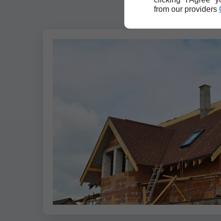
from our providers