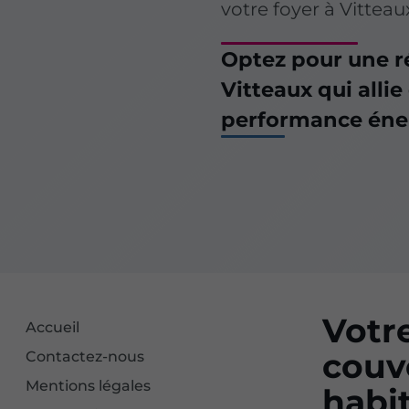
votre foyer à Vitteau
Optez pour une r
Vitteaux qui allie
performance éne
Votr
Accueil
couv
Contactez-nous
Mentions légales
habi