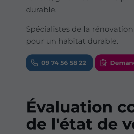
durable.
Spécialistes de la rénovatio
pour un habitat durable.
09 74 56 58 22
Demand
Évaluation c
de l'état de 