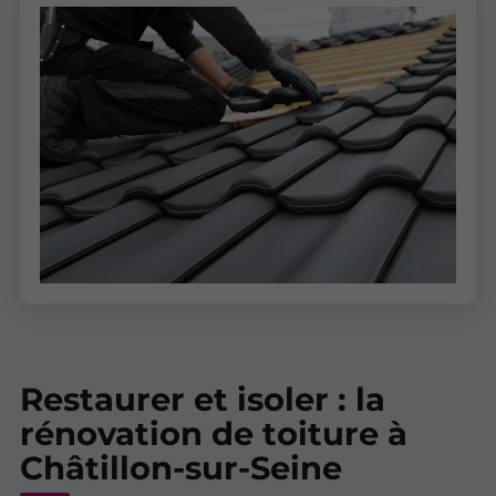
Restaurer et isoler : la
rénovation de toiture à
Châtillon-sur-Seine