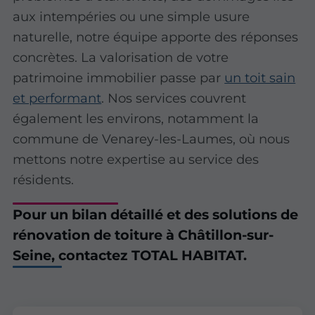
aux intempéries ou une simple usure
naturelle, notre équipe apporte des réponses
concrètes. La valorisation de votre
patrimoine immobilier passe par
un toit sain
et performant
. Nos services couvrent
également les environs, notamment la
commune de Venarey-les-Laumes, où nous
mettons notre expertise au service des
résidents.
Pour un bilan détaillé et des solutions de
rénovation de toiture à Châtillon-sur-
Seine, contactez TOTAL HABITAT.