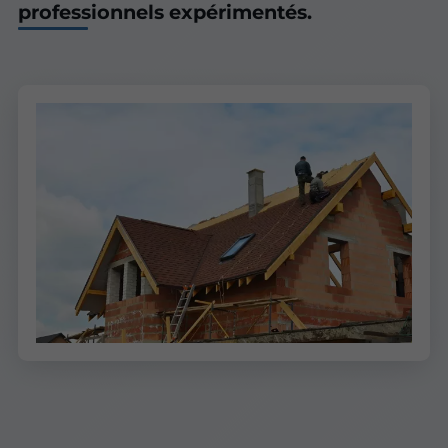
professionnels expérimentés.