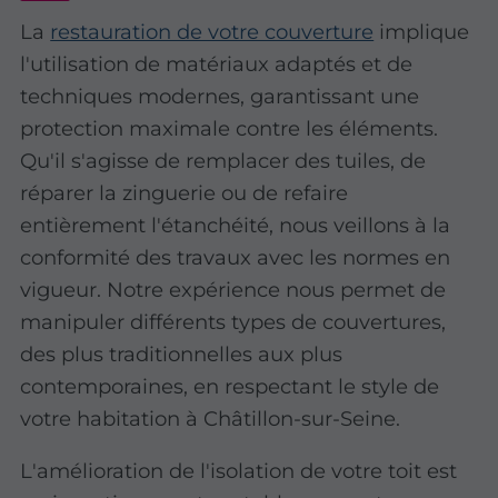
La
restauration de votre couverture
implique
l'utilisation de matériaux adaptés et de
techniques modernes, garantissant une
protection maximale contre les éléments.
Qu'il s'agisse de remplacer des tuiles, de
réparer la zinguerie ou de refaire
entièrement l'étanchéité, nous veillons à la
conformité des travaux avec les normes en
vigueur. Notre expérience nous permet de
manipuler différents types de couvertures,
des plus traditionnelles aux plus
contemporaines, en respectant le style de
votre habitation à Châtillon-sur-Seine.
L'amélioration de l'isolation de votre toit est