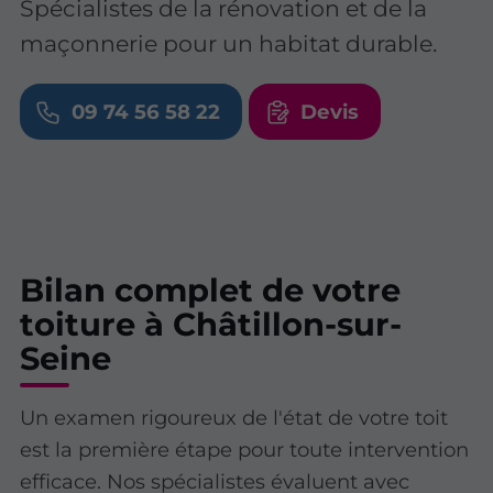
Spécialistes de la rénovation et de la
maçonnerie pour un habitat durable.
09 74 56 58 22
Devis
Bilan complet de votre
toiture à Châtillon-sur-
Seine
Un examen rigoureux de l'état de votre toit
est la première étape pour toute intervention
efficace. Nos spécialistes évaluent avec