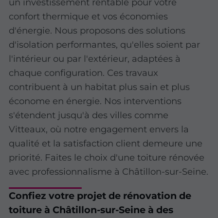
un investissement rentable pour votre
confort thermique et vos économies
d'énergie. Nous proposons des solutions
d'isolation performantes, qu'elles soient par
l'intérieur ou par l'extérieur, adaptées à
chaque configuration. Ces travaux
contribuent à un habitat plus sain et plus
économe en énergie. Nos interventions
s'étendent jusqu'à des villes comme
Vitteaux, où notre engagement envers la
qualité et la satisfaction client demeure une
priorité. Faites le choix d'une toiture rénovée
avec professionnalisme à Châtillon-sur-Seine.
Confiez votre projet de rénovation de
toiture à Châtillon-sur-Seine à des