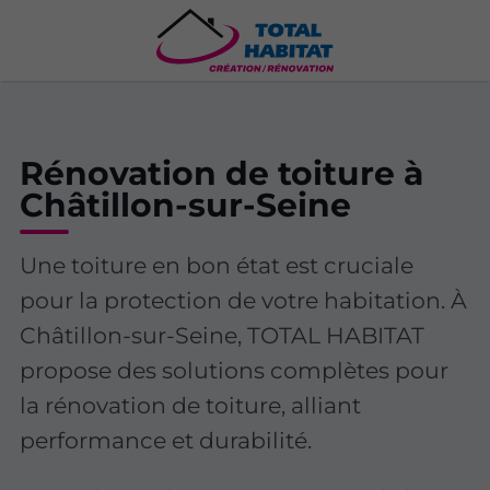
Rénovation de toiture à
Châtillon-sur-Seine
Une toiture en bon état est cruciale
pour la protection de votre habitation. À
Châtillon-sur-Seine, TOTAL HABITAT
propose des solutions complètes pour
la rénovation de toiture, alliant
performance et durabilité.