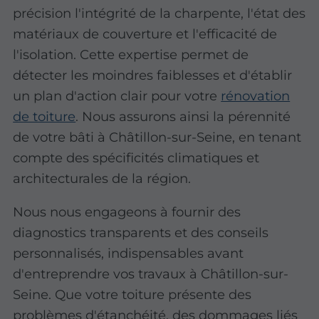
précision l'intégrité de la charpente, l'état des
matériaux de couverture et l'efficacité de
l'isolation. Cette expertise permet de
détecter les moindres faiblesses et d'établir
un plan d'action clair pour votre
rénovation
de toiture
. Nous assurons ainsi la pérennité
de votre bâti à Châtillon-sur-Seine, en tenant
compte des spécificités climatiques et
architecturales de la région.
Nous nous engageons à fournir des
diagnostics transparents et des conseils
personnalisés, indispensables avant
d'entreprendre vos travaux à Châtillon-sur-
Seine. Que votre toiture présente des
problèmes d'étanchéité, des dommages liés