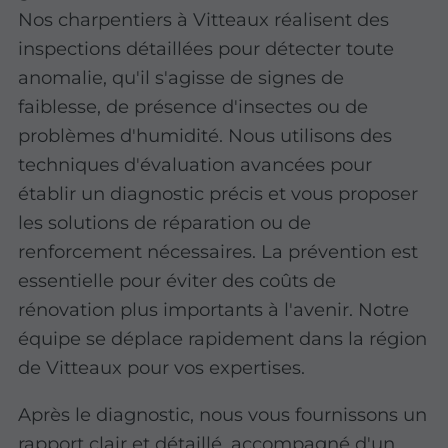
Nos charpentiers à Vitteaux réalisent des
inspections détaillées pour détecter toute
anomalie, qu'il s'agisse de signes de
faiblesse, de présence d'insectes ou de
problèmes d'humidité. Nous utilisons des
techniques d'évaluation avancées pour
établir un diagnostic précis et vous proposer
les solutions de réparation ou de
renforcement nécessaires. La prévention est
essentielle pour éviter des coûts de
rénovation plus importants à l'avenir. Notre
équipe se déplace rapidement dans la région
de Vitteaux pour vos expertises.
Après le diagnostic, nous vous fournissons un
rapport clair et détaillé, accompagné d'un