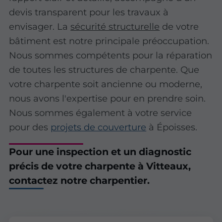
devis transparent pour les travaux à
envisager. La
sécurité structurelle
de votre
bâtiment est notre principale préoccupation.
Nous sommes compétents pour la réparation
de toutes les structures de charpente. Que
votre charpente soit ancienne ou moderne,
nous avons l'expertise pour en prendre soin.
Nous sommes également à votre service
pour des
projets de couverture
à Époisses.
Pour une inspection et un diagnostic
précis de votre charpente à Vitteaux,
contactez notre charpentier.