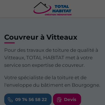
Couvreur à Vitteaux
Pour des travaux de toiture de qualité à
Vitteaux, TOTAL HABITAT met à votre
service son expertise de couvreur.
Votre spécialiste de la toiture et de
l'enveloppe du bâtiment en Bourgogne.
09 74 56 58 22
Devis