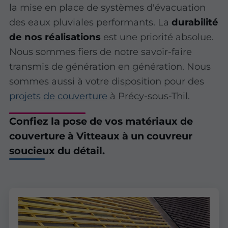
la mise en place de systèmes d'évacuation
des eaux pluviales performants. La
durabilité
de nos réalisations
est une priorité absolue.
Nous sommes fiers de notre savoir-faire
transmis de génération en génération. Nous
sommes aussi à votre disposition pour des
projets de couverture
à Précy-sous-Thil.
Confiez la pose de vos matériaux de
couverture à Vitteaux à un couvreur
soucieux du détail.