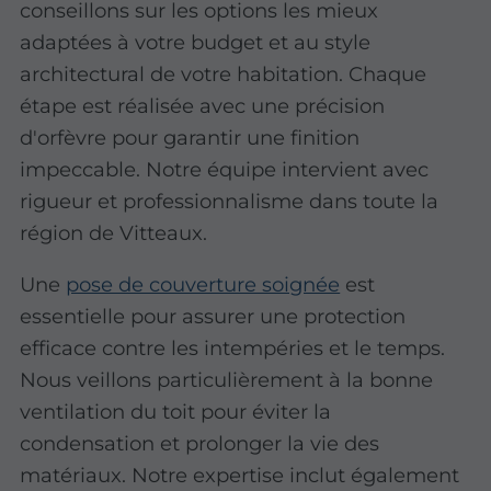
conseillons sur les options les mieux
adaptées à votre budget et au style
architectural de votre habitation. Chaque
étape est réalisée avec une précision
d'orfèvre pour garantir une finition
impeccable. Notre équipe intervient avec
rigueur et professionnalisme dans toute la
région de Vitteaux.
Une
pose de couverture soignée
est
essentielle pour assurer une protection
efficace contre les intempéries et le temps.
Nous veillons particulièrement à la bonne
ventilation du toit pour éviter la
condensation et prolonger la vie des
matériaux. Notre expertise inclut également