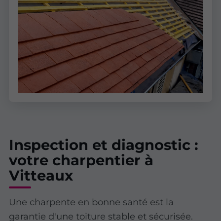
Inspection et diagnostic :
votre charpentier à
Vitteaux
Une charpente en bonne santé est la
garantie d'une toiture stable et sécurisée.