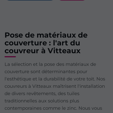
Pose de matériaux de
couverture : l'art du
couvreur à Vitteaux
La sélection et la pose des matériaux de
couverture sont déterminantes pour
l'esthétique et la durabilité de votre toit. Nos
couvreurs à Vitteaux maîtrisent l'installation
de divers revêtements, des tuiles
traditionnelles aux solutions plus
contemporaines comme le zinc. Nous vous