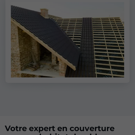
Votre expert en couverture