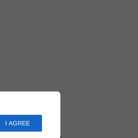
I AGREE