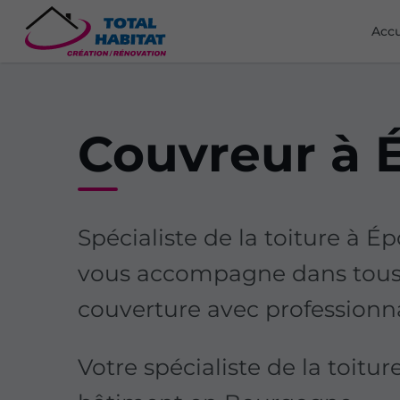
Accu
Couvreur à 
Spécialiste de la toiture à 
vous accompagne dans tous 
couverture avec professionn
Votre spécialiste de la toitu