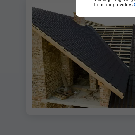
from our providers