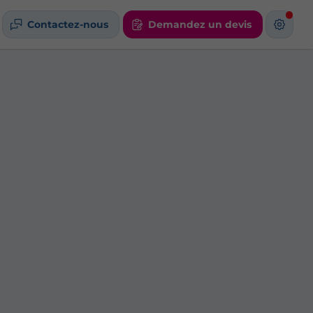
Contactez-nous
Demandez un devis