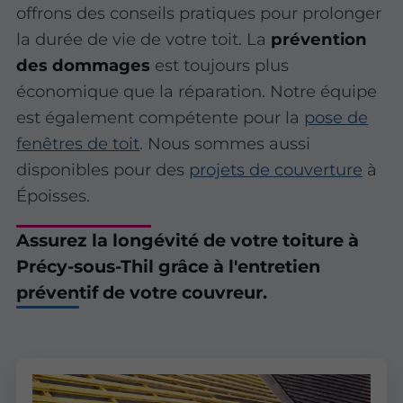
offrons des conseils pratiques pour prolonger
la durée de vie de votre toit. La
prévention
des dommages
est toujours plus
économique que la réparation. Notre équipe
est également compétente pour la
pose de
fenêtres de toit
. Nous sommes aussi
disponibles pour des
projets de couverture
à
Époisses.
Assurez la longévité de votre toiture à
Précy-sous-Thil grâce à l'entretien
préventif de votre couvreur.