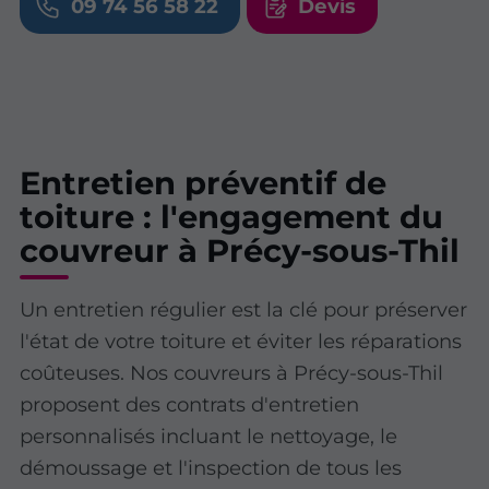
09 74 56 58 22
Devis
Entretien préventif de
toiture : l'engagement du
couvreur à Précy-sous-Thil
Un entretien régulier est la clé pour préserver
l'état de votre toiture et éviter les réparations
coûteuses. Nos couvreurs à Précy-sous-Thil
proposent des contrats d'entretien
personnalisés incluant le nettoyage, le
démoussage et l'inspection de tous les