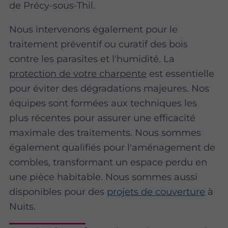
de Précy-sous-Thil.
Nous intervenons également pour le
traitement préventif ou curatif des bois
contre les parasites et l'humidité. La
protection de votre charpente
est essentielle
pour éviter des dégradations majeures. Nos
équipes sont formées aux techniques les
plus récentes pour assurer une efficacité
maximale des traitements. Nous sommes
également qualifiés pour l'aménagement de
combles, transformant un espace perdu en
une pièce habitable. Nous sommes aussi
disponibles pour des
projets de couverture
à
Nuits.