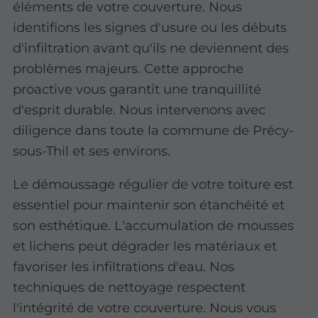
éléments de votre couverture. Nous
identifions les signes d'usure ou les débuts
d'infiltration avant qu'ils ne deviennent des
problèmes majeurs. Cette approche
proactive vous garantit une tranquillité
d'esprit durable. Nous intervenons avec
diligence dans toute la commune de Précy-
sous-Thil et ses environs.
Le démoussage régulier de votre toiture est
essentiel pour maintenir son étanchéité et
son esthétique. L'accumulation de mousses
et lichens peut dégrader les matériaux et
favoriser les infiltrations d'eau. Nos
techniques de nettoyage respectent
l'intégrité de votre couverture. Nous vous