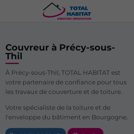
Couvreur à Précy-sous-
Thil
À Précy-sous-Thil, TOTAL HABITAT est
votre partenaire de confiance pour tous
les travaux de couverture et de toiture.
Votre spécialiste de la toiture et de
l'enveloppe du bâtiment en Bourgogne.