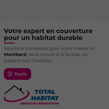
Votre expert en couverture
pour un habitat durable
Solutions complètes pour votre maison à
Montbard
, de la toiture à la façade, en
passant pas l'isolation
Devis