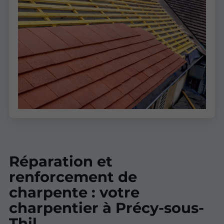
Réparation et
renforcement de
charpente : votre
charpentier à Précy-sous-
Thil