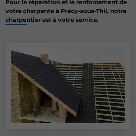
Pour la réparation et le renforcement de
votre charpente à Précy-sous-Thil, notre
charpentier est à votre service.