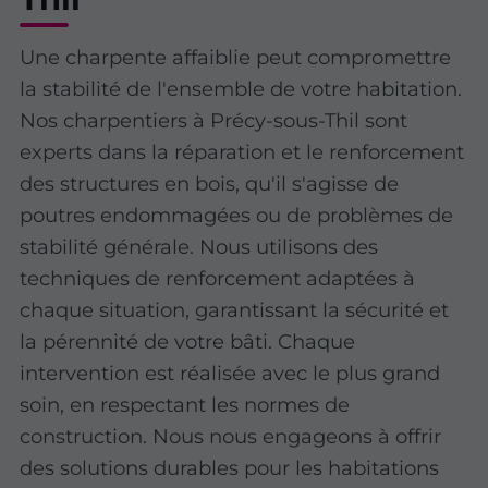
Une charpente affaiblie peut compromettre
la stabilité de l'ensemble de votre habitation.
Nos charpentiers à Précy-sous-Thil sont
experts dans la réparation et le renforcement
des structures en bois, qu'il s'agisse de
poutres endommagées ou de problèmes de
stabilité générale. Nous utilisons des
techniques de renforcement adaptées à
chaque situation, garantissant la sécurité et
la pérennité de votre bâti. Chaque
intervention est réalisée avec le plus grand
soin, en respectant les normes de
construction. Nous nous engageons à offrir
des solutions durables pour les habitations