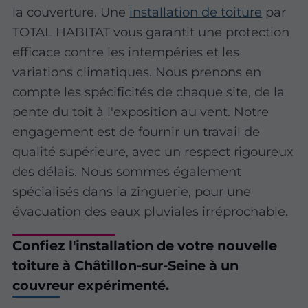
la couverture. Une
installation de toiture
par
TOTAL HABITAT vous garantit une protection
efficace contre les intempéries et les
variations climatiques. Nous prenons en
compte les spécificités de chaque site, de la
pente du toit à l'exposition au vent. Notre
engagement est de fournir un travail de
qualité supérieure, avec un
respect rigoureux
des délais
. Nous sommes également
spécialisés dans la zinguerie, pour une
évacuation des eaux pluviales irréprochable.
Confiez l'installation de votre nouvelle
toiture à Châtillon-sur-Seine à un
couvreur expérimenté.