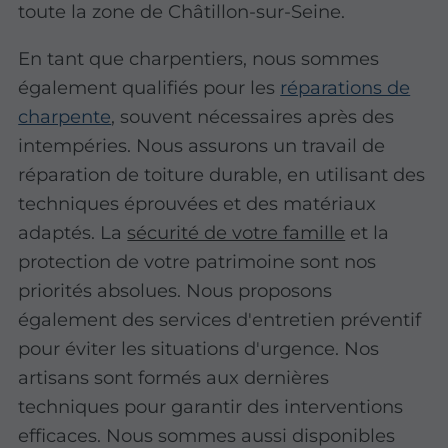
toute la zone de Châtillon-sur-Seine.
En tant que charpentiers, nous sommes
également qualifiés pour les
réparations de
charpente
, souvent nécessaires après des
intempéries. Nous assurons un travail de
réparation de toiture durable, en utilisant des
techniques éprouvées et des matériaux
adaptés. La
sécurité de votre famille
et la
protection de votre patrimoine sont nos
priorités absolues. Nous proposons
également des services d'entretien préventif
pour éviter les situations d'urgence. Nos
artisans sont formés aux dernières
techniques pour garantir des interventions
efficaces. Nous sommes aussi disponibles