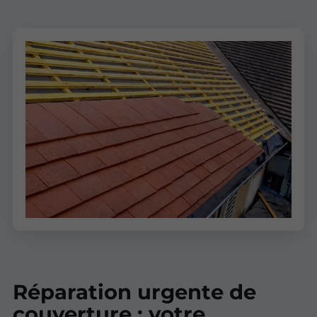
Réparation urgente de
couverture : votre