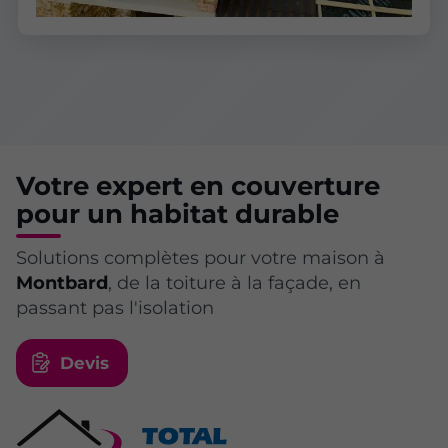
Votre expert en couverture
pour un habitat durable
Solutions complètes pour votre maison à
Montbard
, de la toiture à la façade, en
passant pas l'isolation
Devis