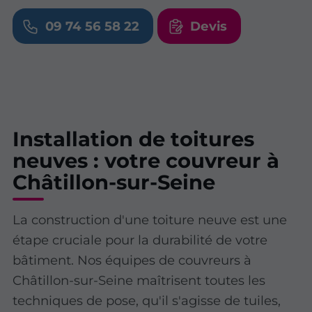
09 74 56 58 22
Devis
Installation de toitures
neuves : votre couvreur à
Châtillon-sur-Seine
La construction d'une toiture neuve est une
étape cruciale pour la durabilité de votre
bâtiment. Nos équipes de couvreurs à
Châtillon-sur-Seine maîtrisent toutes les
techniques de pose, qu'il s'agisse de tuiles,