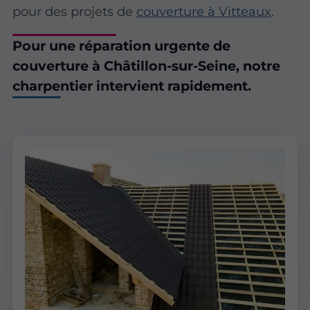
pour des projets de
couverture à Vitteaux
.
Pour une réparation urgente de
couverture à Châtillon-sur-Seine, notre
charpentier intervient rapidement.