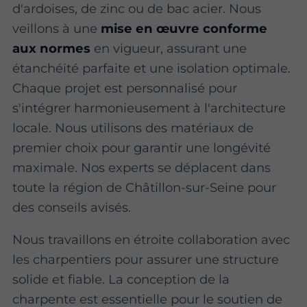
d'ardoises, de zinc ou de bac acier. Nous
veillons à une
mise en œuvre conforme
aux normes
en vigueur, assurant une
étanchéité parfaite et une isolation optimale.
Chaque projet est personnalisé pour
s'intégrer harmonieusement à l'architecture
locale. Nous utilisons des matériaux de
premier choix pour garantir une longévité
maximale. Nos experts se déplacent dans
toute la région de Châtillon-sur-Seine pour
des conseils avisés.
Nous travaillons en étroite collaboration avec
les charpentiers pour assurer une structure
solide et fiable. La conception de la
charpente est essentielle pour le soutien de