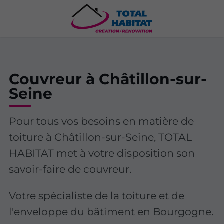
Couvreur à Châtillon-sur-
Seine
Pour tous vos besoins en matière de
toiture à Châtillon-sur-Seine, TOTAL
HABITAT met à votre disposition son
savoir-faire de couvreur.
Votre spécialiste de la toiture et de
l'enveloppe du bâtiment en Bourgogne.