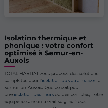
Isolation thermique et
phonique : votre confort
optimisé à Semur-en-
Auxois
TOTAL HABITAT vous propose des solutions
complètes pour l'
isolation de votre maison
à
Semur-en-Auxois. Que ce soit pour
une
isolation des murs
ou des combles, notre
équipe assure un travail soigné. Nous