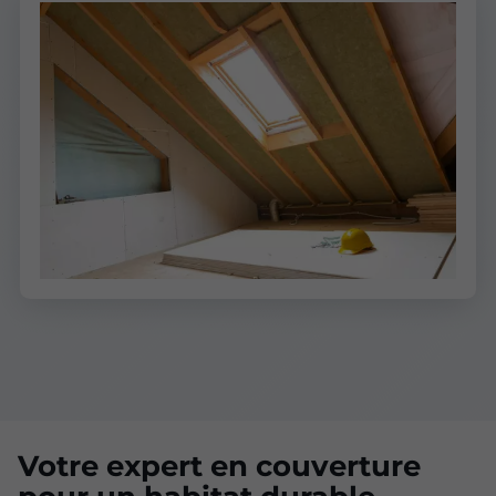
Votre expert en couverture