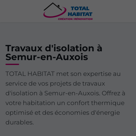
Travaux d'isolation à
Semur-en-Auxois
TOTAL HABITAT met son expertise au
service de vos projets de travaux
d'isolation à Semur-en-Auxois. Offrez à
votre habitation un confort thermique
optimisé et des économies d'énergie
durables.