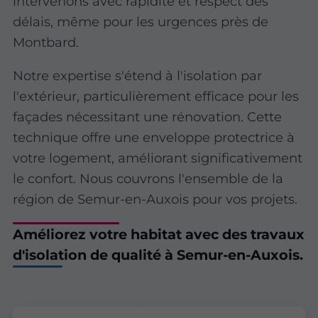
intervenons avec rapidité et respect des
délais, même pour les urgences près de
Montbard.
Notre expertise s'étend à l'isolation par
l'extérieur, particulièrement efficace pour les
façades nécessitant une rénovation. Cette
technique offre une enveloppe protectrice à
votre logement, améliorant significativement
le confort. Nous couvrons l'ensemble de la
région de Semur-en-Auxois pour vos projets.
Améliorez votre habitat avec des travaux
d'isolation de qualité à Semur-en-Auxois.