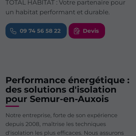
TOTAL HABITAT : Votre partenaire pour
un habitat performant et durable.
09 74 56 58 22
Devis
Performance énergétique :
des solutions d'isolation
pour Semur-en-Auxois
Notre entreprise, forte de son expérience
depuis 2008, maîtrise les techniques
d'isolation les plus efficaces. Nous assurons