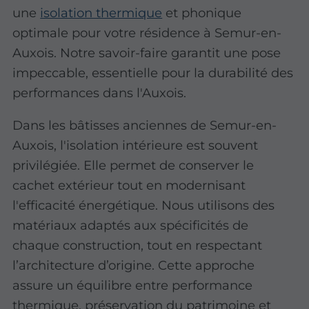
une
isolation thermique
et phonique
optimale pour votre résidence à Semur-en-
Auxois. Notre savoir-faire garantit une pose
impeccable, essentielle pour la durabilité des
performances dans l'Auxois.
Dans les bâtisses anciennes de Semur-en-
Auxois, l'isolation intérieure est souvent
privilégiée. Elle permet de conserver le
cachet extérieur tout en modernisant
l'efficacité énergétique. Nous utilisons des
matériaux adaptés aux spécificités de
chaque construction, tout en respectant
l’architecture d’origine. Cette approche
assure un équilibre entre performance
thermique, préservation du patrimoine et