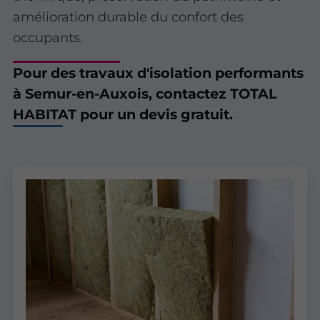
amélioration durable du confort des
occupants.
Pour des travaux d'isolation performants
à Semur-en-Auxois, contactez TOTAL
HABITAT pour un devis gratuit.