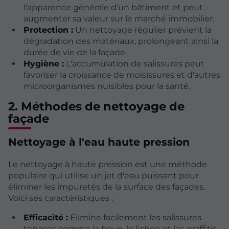
l'apparence générale d'un bâtiment et peut
augmenter sa valeur sur le marché immobilier.
Protection :
Un nettoyage régulier prévient la
dégradation des matériaux, prolongeant ainsi la
durée de vie de la façade.
Hygiène :
L'accumulation de salissures peut
favoriser la croissance de moisissures et d'autres
microorganismes nuisibles pour la santé.
2. Méthodes de nettoyage de
façade
Nettoyage à l'eau haute pression
Le nettoyage à haute pression est une méthode
populaire qui utilise un jet d'eau puissant pour
éliminer les impuretés de la surface des façades.
Voici ses caractéristiques :
Efficacité :
Élimine facilement les salissures
tenaces comme la boue, le lichen et les graffitis.