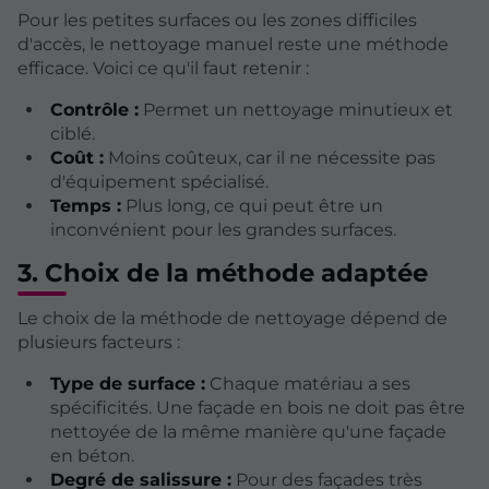
Pour les petites surfaces ou les zones difficiles
d'accès, le nettoyage manuel reste une méthode
efficace. Voici ce qu'il faut retenir :
Contrôle :
Permet un nettoyage minutieux et
ciblé.
Coût :
Moins coûteux, car il ne nécessite pas
d'équipement spécialisé.
Temps :
Plus long, ce qui peut être un
inconvénient pour les grandes surfaces.
3. Choix de la méthode adaptée
Le choix de la méthode de nettoyage dépend de
plusieurs facteurs :
Type de surface :
Chaque matériau a ses
spécificités. Une façade en bois ne doit pas être
nettoyée de la même manière qu'une façade
en béton.
Degré de salissure :
Pour des façades très