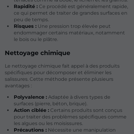
Rapidité :
Ce procédé est généralement rapide,
ce qui permet de traiter de grandes surfaces en
peu de temps.
Risques :
Une pression trop élevée peut
endommager certains matériaux, notamment
le bois ou le plâtre.
Nettoyage chimique
Le nettoyage chimique fait appel à des produits
spécifiques pour décomposer et éliminer les
salissures. Cette méthode présente plusieurs
avantages :
Polyvalence :
Adaptée à divers types de
surfaces (pierre, béton, brique).
Action ciblée :
Certains produits sont conçus
pour traiter des problèmes spécifiques comme
les algues ou les moisissures.
Précautions :
Nécessite une manipulation