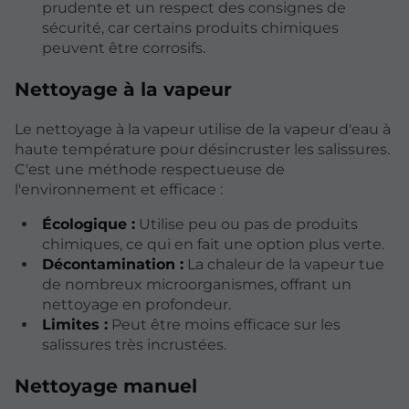
prudente et un respect des consignes de
sécurité, car certains produits chimiques
peuvent être corrosifs.
Nettoyage à la vapeur
Le nettoyage à la vapeur utilise de la vapeur d'eau à
haute température pour désincruster les salissures.
C'est une méthode respectueuse de
l'environnement et efficace :
Écologique :
Utilise peu ou pas de produits
chimiques, ce qui en fait une option plus verte.
Décontamination :
La chaleur de la vapeur tue
de nombreux microorganismes, offrant un
nettoyage en profondeur.
Limites :
Peut être moins efficace sur les
salissures très incrustées.
Nettoyage manuel