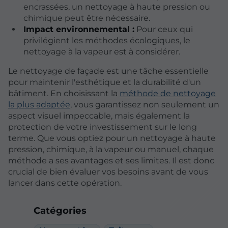
encrassées, un nettoyage à haute pression ou
chimique peut être nécessaire.
Impact environnemental :
Pour ceux qui
privilégient les méthodes écologiques, le
nettoyage à la vapeur est à considérer.
Le nettoyage de façade est une tâche essentielle
pour maintenir l'esthétique et la durabilité d'un
bâtiment. En choisissant la
méthode de nettoyage
la plus adaptée
, vous garantissez non seulement un
aspect visuel impeccable, mais également la
protection de votre investissement sur le long
terme. Que vous optiez pour un nettoyage à haute
pression, chimique, à la vapeur ou manuel, chaque
méthode a ses avantages et ses limites. Il est donc
crucial de bien évaluer vos besoins avant de vous
lancer dans cette opération.
Catégories