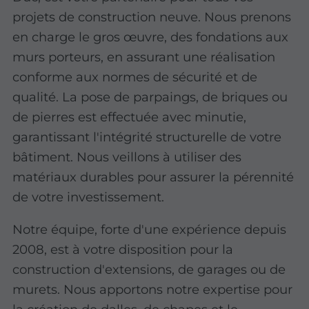
projets de construction neuve. Nous prenons
en charge le gros œuvre, des fondations aux
murs porteurs, en assurant une réalisation
conforme aux normes de sécurité et de
qualité. La pose de parpaings, de briques ou
de pierres est effectuée avec minutie,
garantissant l'intégrité structurelle de votre
bâtiment. Nous veillons à utiliser des
matériaux durables pour assurer la pérennité
de votre investissement.
Notre équipe, forte d'une expérience depuis
2008, est à votre disposition pour la
construction d'extensions, de garages ou de
murets. Nous apportons notre expertise pour