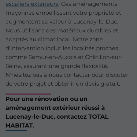
escaliers extérieurs
. Ces aménagements
maçonnés embellissent votre propriété et
augmentent sa valeur à Lucenay-le-Duc.
Nous utilisons des matériaux durables et
adaptés au climat local. Notre zone
d'intervention inclut les localités proches
comme Semur-en-Auxois et Châtillon-sur-
Seine, assurant une grande flexibilité.
N'hésitez pas à nous contacter pour discuter
de votre projet et obtenir un devis gratuit.
Pour une rénovation ou un
aménagement extérieur réussi à
Lucenay-le-Duc, contactez TOTAL
HABITAT.