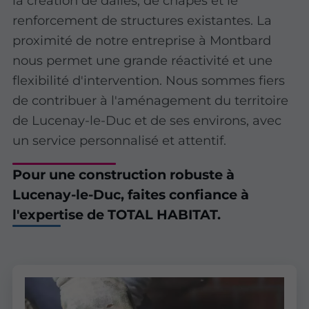
la création de dalles, de chapes et le
renforcement de structures existantes. La
proximité de notre entreprise à Montbard
nous permet une grande réactivité et une
flexibilité d'intervention. Nous sommes fiers
de contribuer à l'aménagement du territoire
de Lucenay-le-Duc et de ses environs, avec
un service personnalisé et attentif.
Pour une construction robuste à
Lucenay-le-Duc, faites confiance à
l'expertise de TOTAL HABITAT.