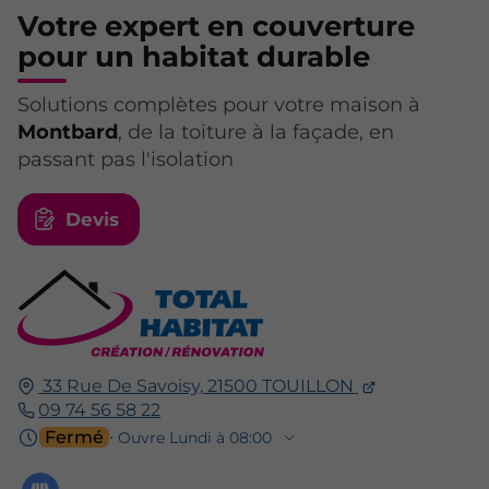
Votre expert en couverture
pour un habitat durable
Solutions complètes pour votre maison à
Montbard
, de la toiture à la façade, en
passant pas l'isolation
Devis
33 Rue De Savoisy,
21500
TOUILLON
09 74 56 58 22
Fermé
⋅ Ouvre Lundi à 08:00