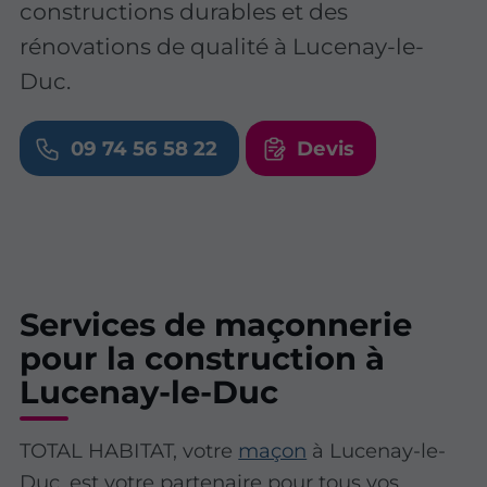
constructions durables et des
rénovations de qualité à Lucenay-le-
Duc.
09 74 56 58 22
Devis
Services de maçonnerie
pour la construction à
Lucenay-le-Duc
TOTAL HABITAT, votre
maçon
à Lucenay-le-
Duc, est votre partenaire pour tous vos