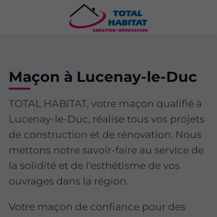
Maçon à Lucenay-le-Duc
TOTAL HABITAT, votre maçon qualifié à
Lucenay-le-Duc, réalise tous vos projets
de construction et de rénovation. Nous
mettons notre savoir-faire au service de
la solidité et de l'esthétisme de vos
ouvrages dans la région.
Votre maçon de confiance pour des