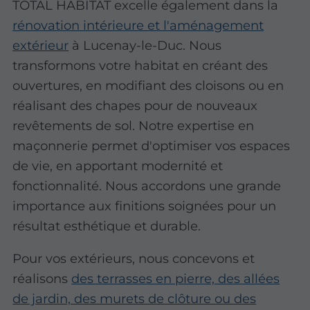
TOTAL HABITAT excelle également dans la
rénovation intérieure et l'aménagement
extérieur
à Lucenay-le-Duc. Nous
transformons votre habitat en créant des
ouvertures, en modifiant des cloisons ou en
réalisant des chapes pour de nouveaux
revêtements de sol. Notre expertise en
maçonnerie permet d'optimiser vos espaces
de vie, en apportant modernité et
fonctionnalité. Nous accordons une grande
importance aux
finitions soignées
pour un
résultat esthétique et durable.
Pour vos extérieurs, nous concevons et
réalisons
des terrasses en pierre, des allées
de jardin, des murets de clôture ou des