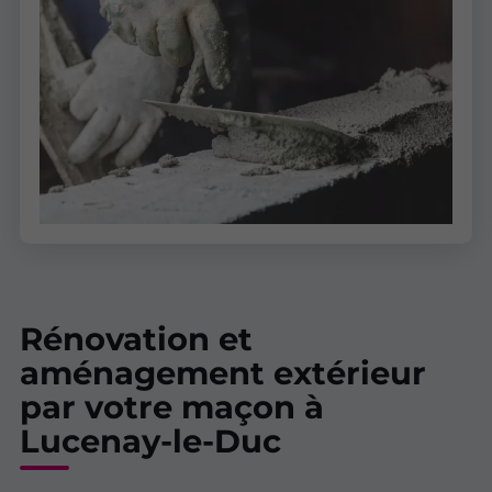
Rénovation et
aménagement extérieur
par votre maçon à
Lucenay-le-Duc